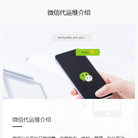
微信代运维介绍
微信代运维介绍
微信公众平台日常运营、内容发布、维护、管理、粉丝互动、