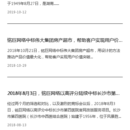
于1949年8月27日，是湖南......
2019-10-12
铭巨网络中标伟大集团房产超市，帮助客户实现用户价值突破
2018年10月21日，铭巨网络中标伟大集团房产超市，用设计的方法
推动产品价值最大化，帮助客户实现用户价值突破...
2018-10-29
2018年8月3日，铭巨网络以高评分陆续中标长沙市第四医院官网服务项目
经过两个月的筛选和对比，以及激烈的竞标会议后，2018年8月3
日，铭巨网络以高评分中标长沙市第四医院官网改版服务项目。长沙
市第四医院（长沙市中西医结合医院）始建于1956年，位于风景胜...
2018-08-13