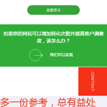
查看更多
如果您的网站可以增加转化次数并提高客户满意
度，该怎么办？
我们可以实现
多一份参考，总有益处