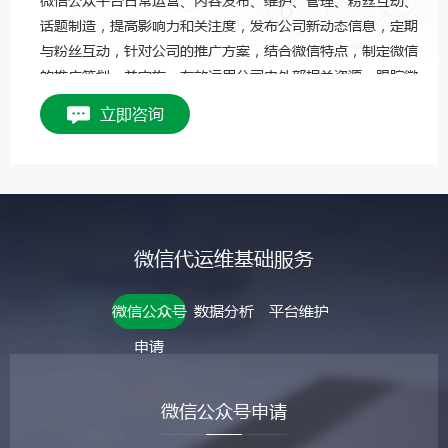
话题制造，提高影响力和关注度，发布公司新动态信息，定期
与粉丝互动，针对公司的推广方案，结合微信特点，制定微信
的推广策划，并实施，有效运用公司内外部相关资源，跟踪微
信微博推广效果，分析数据并反馈，总结经验。
立即咨询
微信代运维基础服务
微信公众号
数据分析
平台维护
申请
微信公众号申请