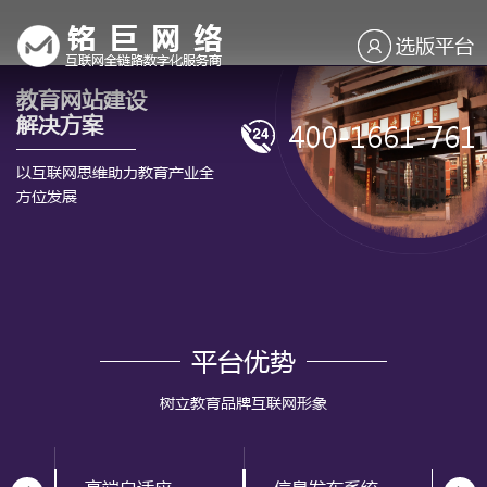
选版平台
教育网站建设
解决方案
400-1661-761
以互联网思维助力教育产业全
方位发展
平台优势
树立教育品牌互联网形象