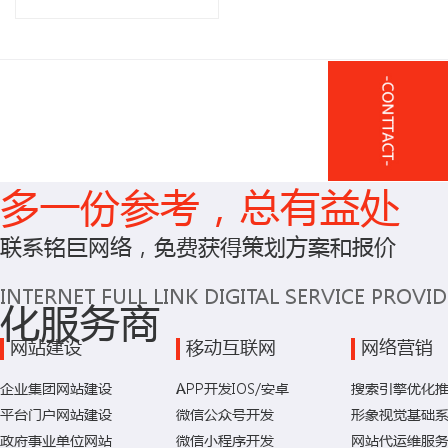
多一份参考，总有益处
联系铭巨网络，免费获得策划方案和报价
INTERNET FULL LINK DIGITAL SERVICE PROVI
化服务商
网站建设
移动互联网
网络营销
企业集团网站建设
APP开发IOS/安卓
搜索引擎优化
平台门户网站建设
微信公众号开发
形象视觉基础
政府事业单位网站
微信小程序开发
网站代运维服