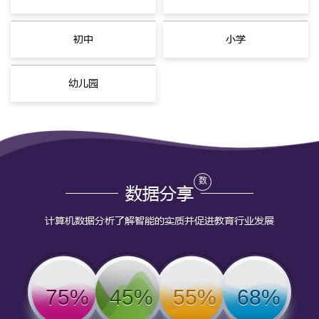
初中
小学
幼儿园
数
数据分享
计算机数据分析了解智能的实质并促进教育行业发展