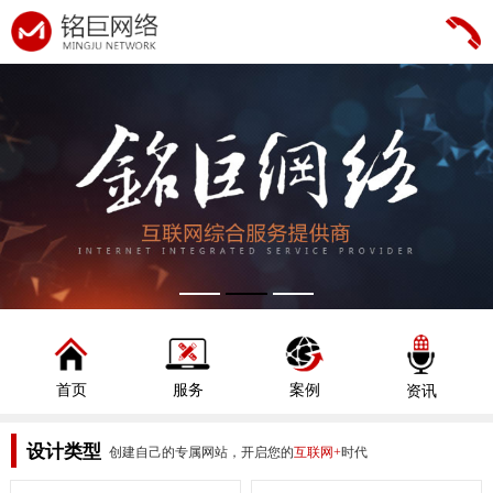
首页
服务
案例
资讯
设计类型
创建自己的专属网站，开启您的
互联网+
时代