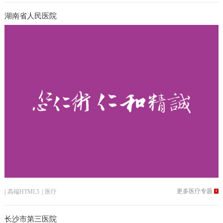
湖南省人民医院
更多医疗专题
+
|
高端HTML5
|
医疗
长沙市第三医院