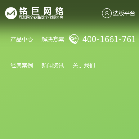
选版平台
400-1661-761
产品中心
解决方案
经典案例
新闻资讯
关于我们