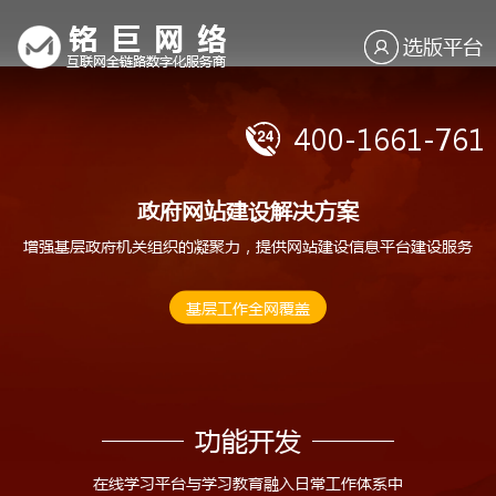
选版平台
400-1661-761
政府网站建设解决方案
增强基层政府机关组织的凝聚力，提供网站建设信息平台建设服务
基层工作全网覆盖
功能开发
在线学习平台与学习教育融入日常工作体系中