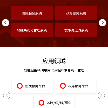
便民服务系统
政务服务系统
站群集约化管理系统
敏感词过滤系统
应用领域
构建起基础信息库以及组织信息统一管理
位
便民服务平台
政务服务平台
群
各院/所/科/研究