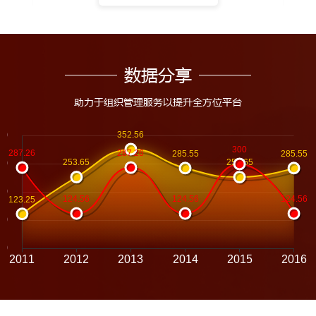
机构
数据分享
助力于组织管理服务以提升全方位平台