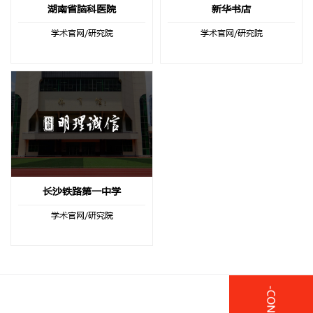
湖南省脑科医院
新华书店
学术官网/研究院
学术官网/研究院
长沙铁路第一中学
学术官网/研究院