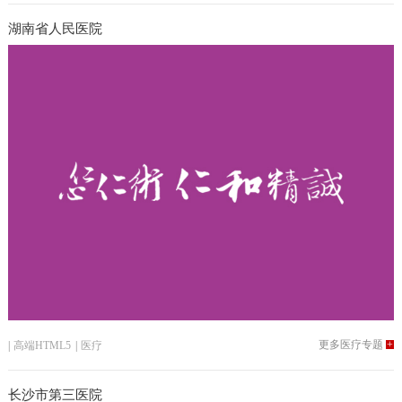
湖南省人民医院
更多医疗专题
+
|
高端HTML5
|
医疗
长沙市第三医院