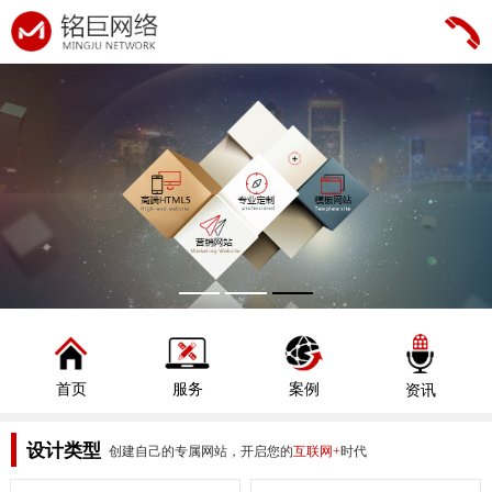
首页
服务
案例
资讯
设计类型
创建自己的专属网站，开启您的
互联网+
时代