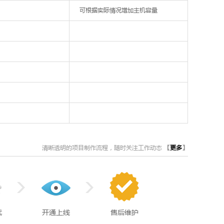
可根据实际情况增加主机容量
清晰透明的项目制作流程，随时关注工作动态
【
更多
】
试
开通上线
售后维护