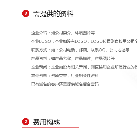
需提供的资料
3
企业介绍：如公司简介、环境图片等
企业LOGO：企业如没有LOGO，LOGO位置则直接用公司
联系方式：如：公司电话，邮箱、联系QQ、公司地址等
产品资料：如产品名称、产品描述、产品图片等
企业新闻：企业如没有相关新闻，则直接用企业所属行业的
其他资料：资质荣誉，行业相关性资料
已有域名的客户还需提供域名后台密码
费用构成
2