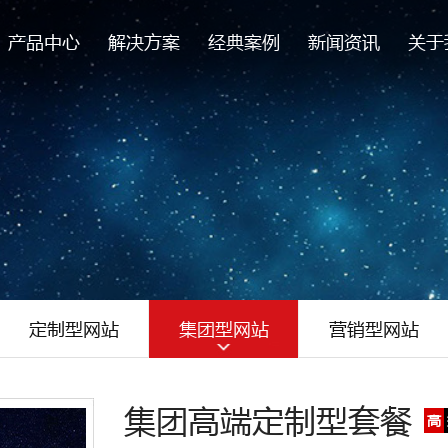
产品中心
解决方案
经典案例
新闻资讯
关于
定制型网站
集团型网站
营销型网站
集团高端定制型套餐
高