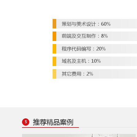
策划与美术设计：60%
前端及交互制作：8%
程序代码编写：20%
域名及主机：10%
其它费用：2%
推荐精品案例
5