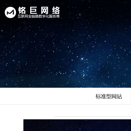
标准型网站