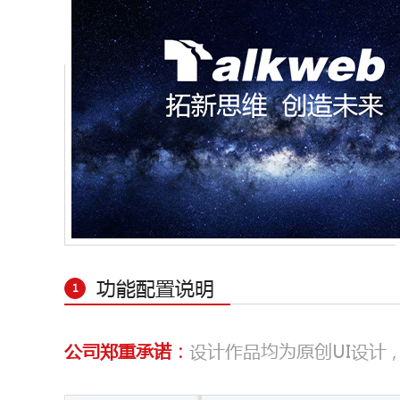
功能配置说明
1
公司郑重承诺：
设计作品均为原创UI设计 