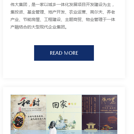
伟大集团，是一家以城乡一体化发展项目开发建设为主，
集投资、基金管理、地产开发、农业运营、高尔夫、养老
产业、节能房屋、工程建设、主题商贸、物业管理于一体
产融结合的大型现代企业集团。
READ MORE