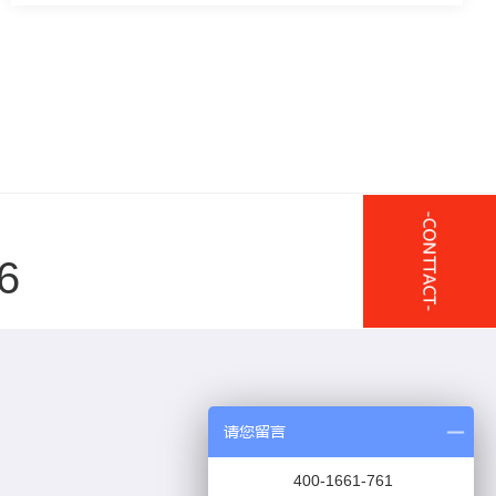
6
请您留言
400-1661-761