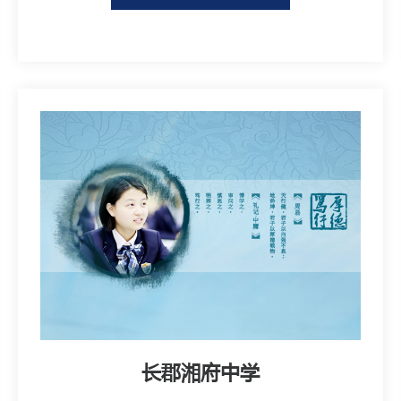
长郡湘府中学