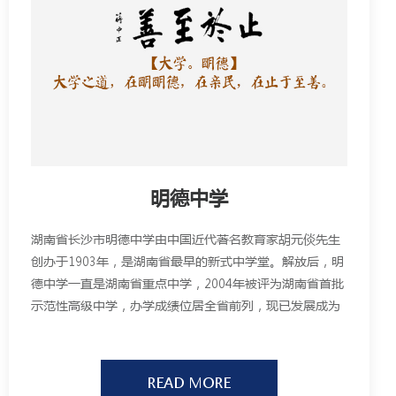
明德中学
湖南省长沙市明德中学由中国近代著名教育家胡元倓先生
创办于1903年，是湖南省最早的新式中学堂。解放后，明
德中学一直是湖南省重点中学，2004年被评为湖南省首批
示范性高级中学，办学成绩位居全省前列，现已发展成为
湖南省最大的教育集团之一。
READ MORE