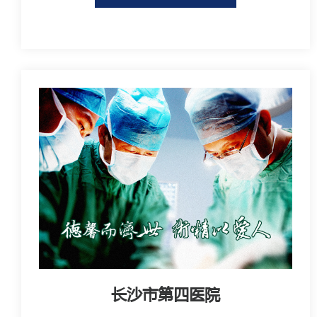
长沙市第四医院