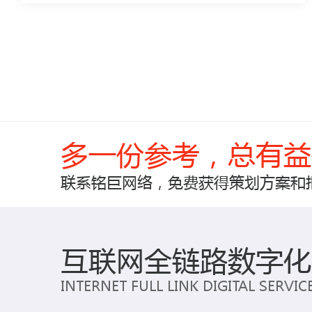
多一份参考，总有益
联系铭巨网络，免费获得策划方案和
互联网全链路数字化
INTERNET FULL LINK DIGITAL SERVI