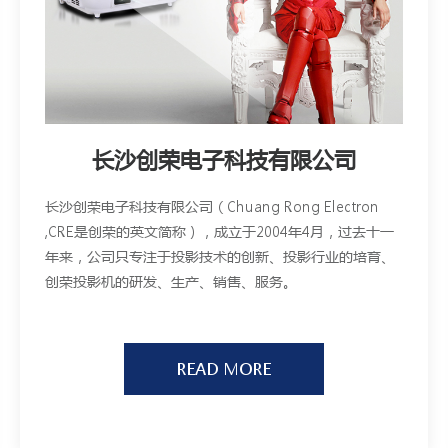
长沙创荣电子科技有限公司
长沙创荣电子科技有限公司（Chuang Rong Electron
,CRE是创荣的英文简称），成立于2004年4月，过去十一
年来，公司只专注于投影技术的创新、投影行业的培育、
创荣投影机的研发、生产、销售、服务。
READ MORE