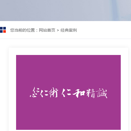
您当前的位置：
网站首页
>
经典案例