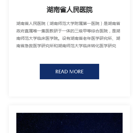
湖南省人民医院
湖南省人民医院（湖南师范大学附属第一医院）是湖南省
政府直属唯一集医教研于一体的三级甲等综合医院，是湖
南师范大学临床医学院。设有湖南省老年医学研究所、湖
南省急救医学研究所和湖南师范大学临床转化医学研究
所。
READ MORE