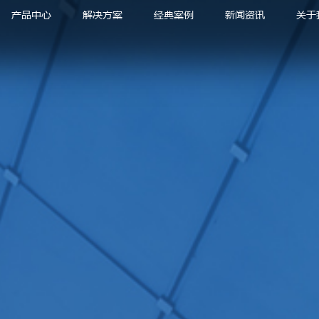
产品中心
解决方案
经典案例
新闻资讯
关于