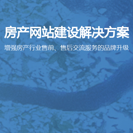
房产网站建设解决方案
增强房产行业售前、售后交流服务的品牌升级