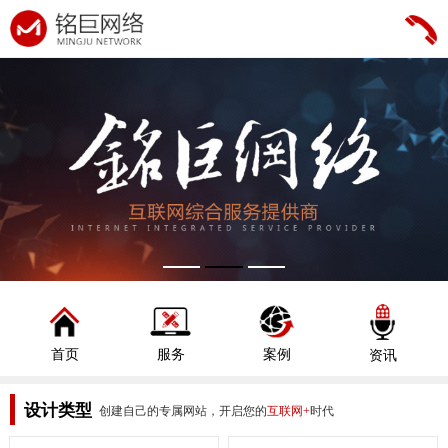
首页
服务
案例
资讯
设计类型
创建自己的专属网站，开启您的
互联网+
时代