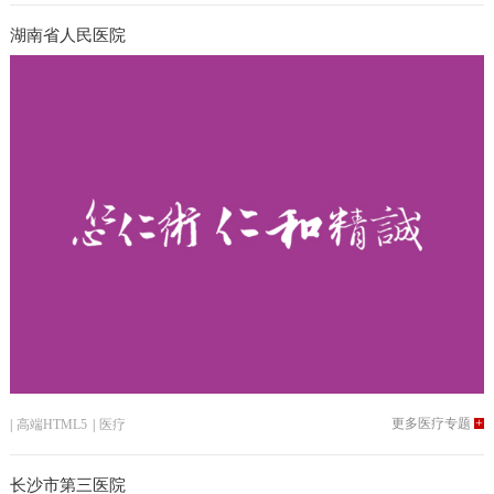
湖南省人民医院
更多医疗专题
+
|
高端HTML5
|
医疗
长沙市第三医院