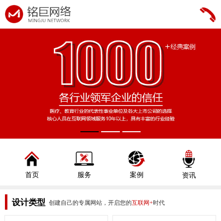
首页
服务
案例
资讯
设计类型
创建自己的专属网站，开启您的
互联网+
时代