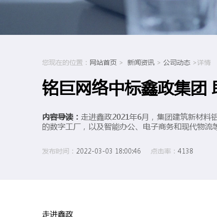
您现在的位置：
网站首页
>
新闻资讯
>
公司动态
>详情
铭巨网络中标鑫政集团
内容导读：
走进鑫政2021年6月，集团建筑新材
的数字工厂，以及智能办公、电子商务和现代物流等功
发布时间：
2022-03-03 18:00:46
点击率：
4138
走进鑫政