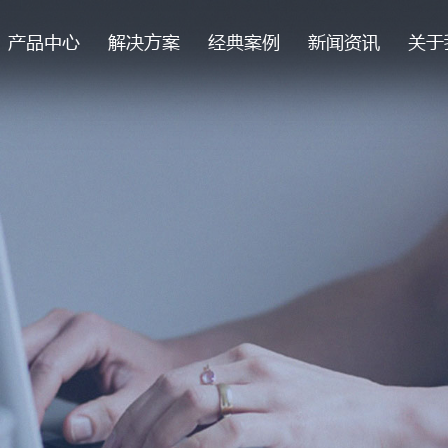
产品中心
解决方案
经典案例
新闻资讯
关于