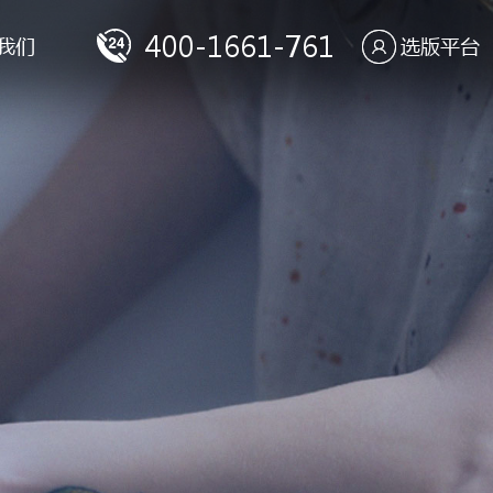
400-1661-761
我们
选版平台