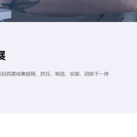
展
项目将建成集熔铸、挤压、制造、安装、回收于一体