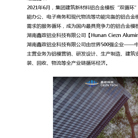
2021年6月，集团建筑新材料铝合金模板“双循
能办公、电子商务和现代物流等功能完备的铝合金
需求的服务循环，成为国内最具竞争力的铝合金模
湖南鑫政铝业科技有限公司【Hunan Ciezn Aluminum 
湖南鑫政铝业科技有限公司由世界500强企业—
主营业务为铝模营销、研发设计、生产制造、建筑
装、回收、物流等全产业链循环经济。