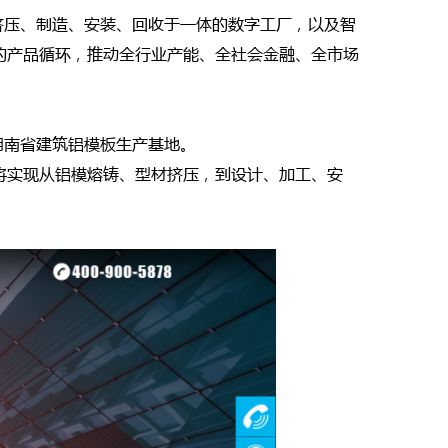
挤压、制造、安装、回收于一体的数字工厂，以及智
的产品循环，推动全行业产能、全社会金融、全市场
湖南省建筑铝模板生产基地。
将实现从铝模熔铸、型材挤压，到设计、加工、安