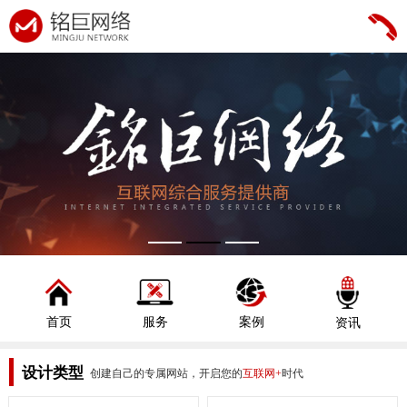
首页
服务
案例
资讯
设计类型
创建自己的专属网站，开启您的
互联网+
时代