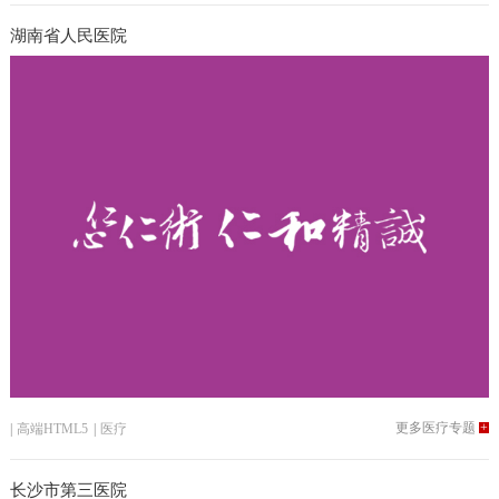
湖南省人民医院
更多医疗专题
+
|
高端HTML5
|
医疗
长沙市第三医院